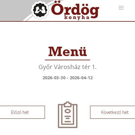
Menü
Győr Városház tér 1.
2026-03-30 - 2026-04-12
Előző hét
Következő hét