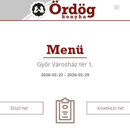
Menü
Győr Városház tér 1.
2026-03-23 - 2026-03-29
Előző hét
Következő hét